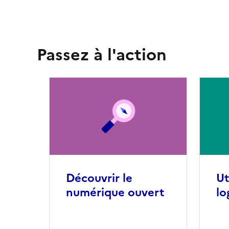
Passez à l'action
Découvrir le
Ut
numérique ouvert
lo