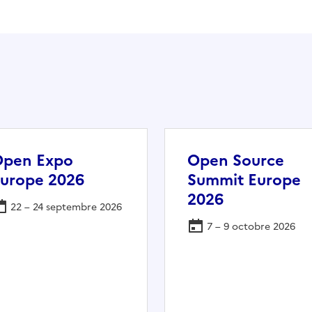
Open Expo
Open Source
urope 2026
Summit Europe
2026
22 – 24 septembre 2026
7 – 9 octobre 2026