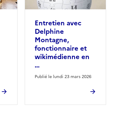
Entretien avec
Delphine
Montagne,
fonctionnaire et
wikimédienne en
…
Publié le lundi 23 mars 2026