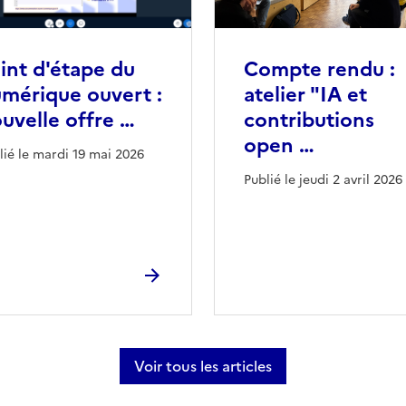
int d'étape du
Compte rendu :
mérique ouvert :
atelier "IA et
uvelle offre …
contributions
open …
lié le mardi 19 mai 2026
Publié le jeudi 2 avril 2026
Voir tous les articles