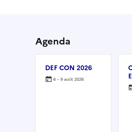
Agenda
DEF CON 2026
E
6 – 9 août 2026