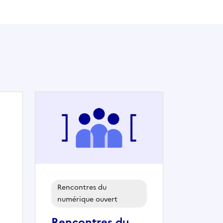
Rencontres du
numérique ouvert
Rencontres du