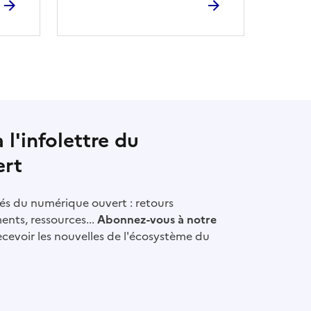
l'infolettre du
ert
ités du numérique ouvert : retours
ents, ressources...
Abonnez-vous à notre
cevoir les nouvelles de l'écosystème du