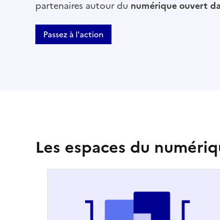
partenaires autour du
numérique ouvert dan
Passez à l'action
Les espaces du numériq