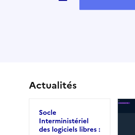
Actualités
Socle
Interministériel
des logiciels libres :