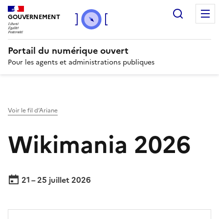
Recherc
GOUVERNEMENT
Portail du numérique ouvert
Pour les agents et administrations publiques
Voir le fil d’Ariane
Wikimania 2026
21 – 25 juillet 2026