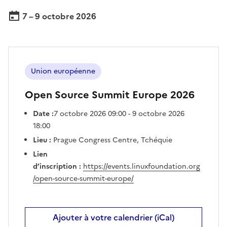
7 – 9 octobre 2026
Union européenne
Open Source Summit Europe 2026
Date :
7 octobre 2026 09:00 - 9 octobre 2026
18:00
Lieu :
Prague Congress Centre, Tchéquie
Lien
d’inscription :
https://events.linuxfoundation.org
/open-source-summit-europe/
Ajouter à votre calendrier (iCal)