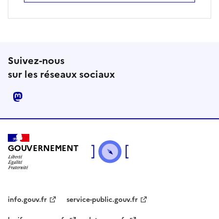
Suivez-nous
sur les réseaux sociaux
mastodon
GOUVERNEMENT
info.gouv.fr
service-public.gouv.fr