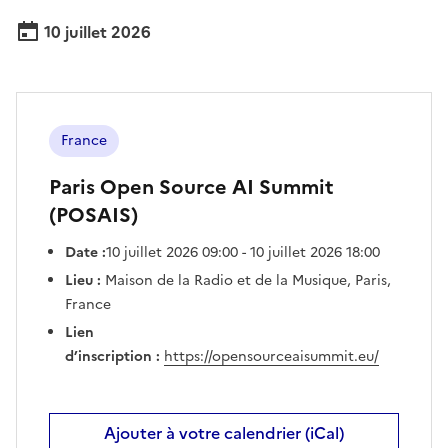
10 juillet 2026
France
Paris Open Source AI Summit
(POSAIS)
Date :
10 juillet 2026 09:00 - 10 juillet 2026 18:00
Lieu :
Maison de la Radio et de la Musique, Paris,
France
Lien
d’inscription :
https://opensourceaisummit.eu/
Ajouter à votre calendrier (iCal)