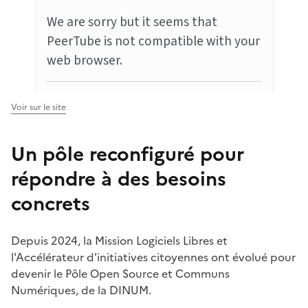
Voir sur le site
Un pôle reconfiguré pour
répondre à des besoins
concrets
Depuis 2024, la Mission Logiciels Libres et
l'Accélérateur d'initiatives citoyennes ont évolué pour
devenir le Pôle Open Source et Communs
Numériques, de la DINUM.