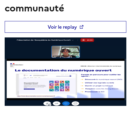
communauté
Voir le replay
Ouvre une nouvelle fenêtre