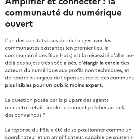
Amplifier et connecter : la
communauté du numérique
ouvert
L'un des constats issus des échanges avec les
communautés existantes (en premier lieu, la
communauté des Blue Hats) est la nécessité d'aller au-
delà des sujets très spécialisés, d'
élargir le cercle
des
acteurs du numérique aux profils non techniques, et
de rendre les enjeux de l'open source et des communs
plus lisibles pour un public moins expert
.
La question posée par la plupart des agents
rencontrés était simple : comment prêcher au-delà
des convaincus ?
La réponse du Pôle a été de se positionner comme un
coordinateur et un amplificateur, capable de soutenir