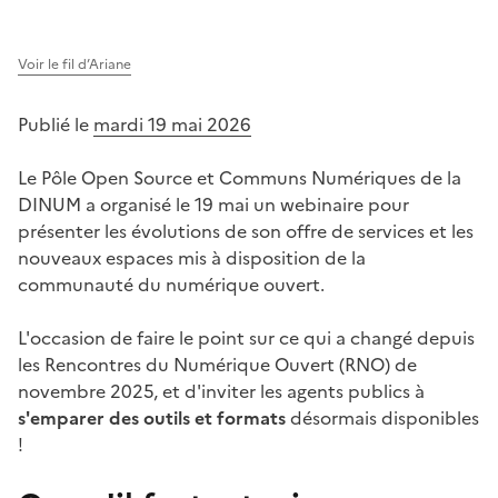
Voir le fil d’Ariane
Publié le
mardi 19 mai 2026
Le Pôle Open Source et Communs Numériques de la
DINUM a organisé le 19 mai un webinaire pour
présenter les évolutions de son offre de services et les
nouveaux espaces mis à disposition de la
communauté du numérique ouvert.
L'occasion de faire le point sur ce qui a changé depuis
les Rencontres du Numérique Ouvert (RNO) de
novembre 2025, et d'inviter les agents publics à
s'emparer des outils et formats
désormais disponibles
!