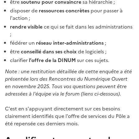
être
soutenu pour convaincre
sa hiérarchie ;
disposer de
ressources concrètes
pour passer à
l'action ;
rendre visible
ce qui se fait dans les administrations
;
fédérer un
réseau inter-administrations
;
être
conseillé dans ses choix
de logiciels ;
clarifier
l'offre de la DINUM
sur ces sujets.
Note : une restitution détaillée de cette enquête a été
présentée lors des Rencontres du Numérique Ouvert
en novembre 2025. Tous vos questions peuvent être
adressées à l'équipe via le forum (liens ci-dessous).
C'est en s'appuyant directement sur ces besoins
clairement identifiés que l'offre de services du Pôle a
été repensée ces derniers mois.