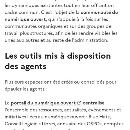
les dynamiques existantes tout en leur offrant un
cadre commun. C'est l'objet de la
communauté du
numérique ouvert
, qui s'appuie à la fois sur les
communautés organiques et sur des groupes de
travail plus structurés, afin de les rendre visibles les
unes aux autres et au reste de l'administration.
Les outils mis à disposition
des agents
Plusieurs espaces ont été créés ou consolidés pour
épauler les agents :
Le
portail du numérique ouvert
centralise
(Ouvre une nouvelle fenêtre)
l'ensemble des ressources, actualités, événements et
initiatives liées au numérique ouvert : Blue Hats,
Conseil Logiciels Libres, annuaire des OSPOs, comptes