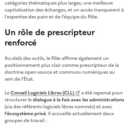
catégories thématiques plus larges, une meilleure
capitalisation des échanges, et un accès transparent à
l'expertise des pairs et de l'équipe du Pôle.
Un rôle de prescripteur
renforcé
Au-delà des outils, le Pôle affirme également un
positionnement plus clair comme prescripteur de la
doctrine open source et communs numériques au
sein de l'État.
Le
Conseil Logiciels Libres (CLL)
a été repensé pour
(Ouvre une nouvelle fenêtre)
structurer le
dialogue à la fois avec les administrations
(via des référents logiciels libres nommés) et avec
l'écosystème privé
. Il accueille actuellement deux
groupes de travail :