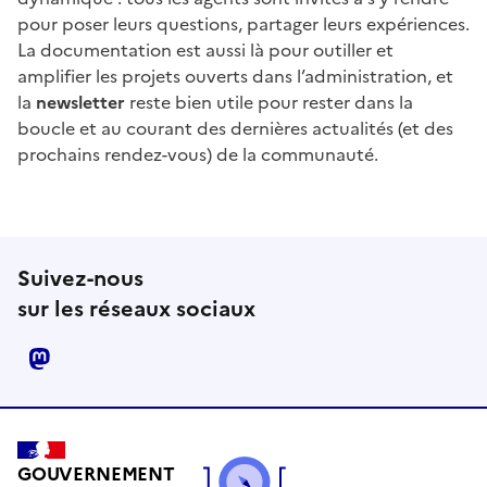
pour poser leurs questions, partager leurs expériences.
La documentation est aussi là pour outiller et
amplifier les projets ouverts dans l’administration, et
la
newsletter
reste bien utile pour rester dans la
boucle et au courant des dernières actualités (et des
prochains rendez-vous) de la communauté.
Suivez-nous
sur les réseaux sociaux
mastodon
GOUVERNEMENT