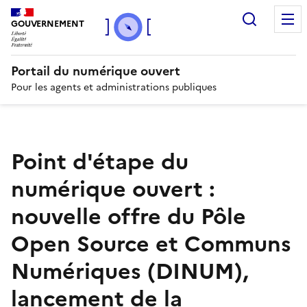
Recherc
GOUVERNEMENT
Portail du numérique ouvert
Pour les agents et administrations publiques
Point d'étape du
numérique ouvert :
nouvelle offre du Pôle
Open Source et Communs
Numériques (DINUM),
lancement de la