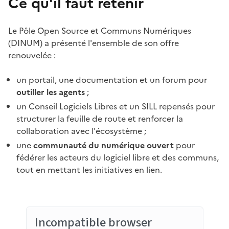
Ce qu'il faut retenir
Le Pôle Open Source et Communs Numériques
(DINUM) a présenté l'ensemble de son offre
renouvelée :
un portail, une documentation et un forum pour
outiller les agents
;
un Conseil Logiciels Libres et un SILL repensés pour
structurer la feuille de route et renforcer la
collaboration avec l'écosystème ;
une
communauté du numérique ouvert
pour
fédérer les acteurs du logiciel libre et des communs,
tout en mettant les initiatives en lien.