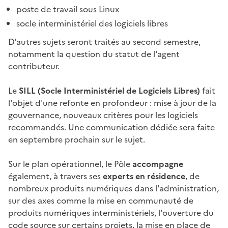
poste de travail sous Linux
socle interministériel des logiciels libres
D'autres sujets seront traités au second semestre,
notamment la question du statut de l'agent
contributeur.
Le
SILL (Socle Interministériel de Logiciels Libres)
fait
l'objet d'une refonte en profondeur : mise à jour de la
gouvernance, nouveaux critères pour les logiciels
recommandés. Une communication dédiée sera faite
en septembre prochain sur le sujet.
Sur le plan opérationnel, le Pôle
accompagne
également, à travers ses
experts en résidence
, de
nombreux produits numériques dans l'administration,
sur des axes comme la mise en communauté de
produits numériques interministériels, l'ouverture du
code source sur certains projets, la mise en place de